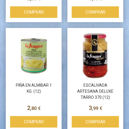
COMPRAR
COMPRAR
PIÑA EN ALMIBAR 1
ESCALIVADA
KG. (12)
ARTESANA DELUXE
TARRO 370 (12)
2
3
,80
€
,99
€
COMPRAR
COMPRAR