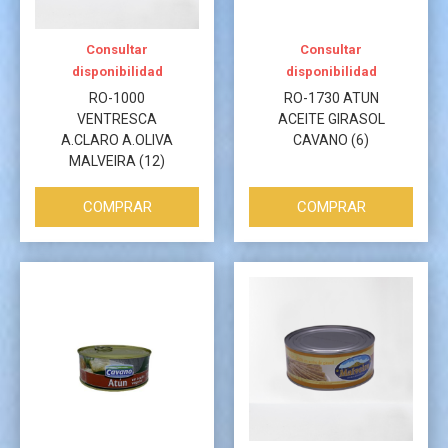
Consultar
Consultar
disponibilidad
disponibilidad
RO-1000
RO-1730 ATUN
VENTRESCA
ACEITE GIRASOL
A.CLARO A.OLIVA
CAVANO (6)
MALVEIRA (12)
COMPRAR
COMPRAR