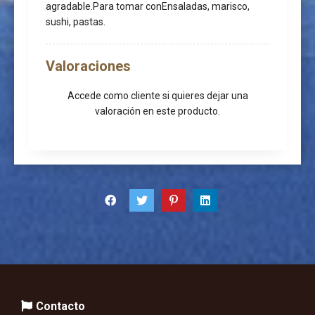
agradable.Para tomar conEnsaladas, marisco,
sushi, pastas.
Valoraciones
Accede como cliente
si quieres dejar una
valoración en este producto.
Contacto