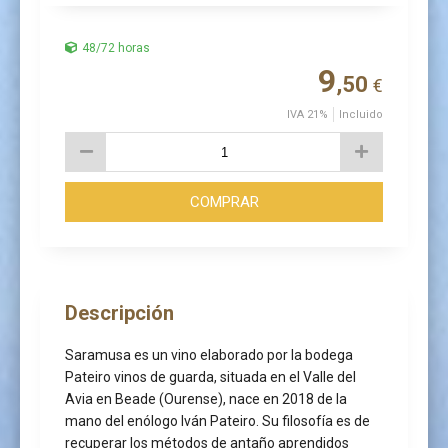
48/72 horas
9
,50
€
IVA 21%
Incluido
COMPRAR
Descripción
Saramusa es un vino elaborado por la bodega
Pateiro vinos de guarda, situada en el Valle del
Avia en Beade (Ourense), nace en 2018 de la
mano del enólogo Iván Pateiro. Su filosofía es de
recuperar los métodos de antaño aprendidos