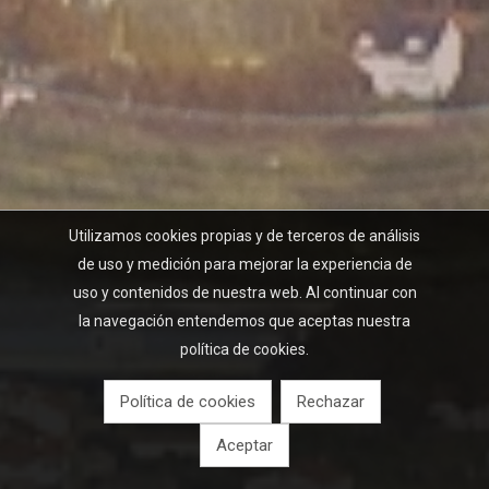
Utilizamos cookies propias y de terceros de análisis
de uso y medición para mejorar la experiencia de
uso y contenidos de nuestra web. Al continuar con
la navegación entendemos que aceptas nuestra
política de cookies.
Política de cookies
Rechazar
Aceptar